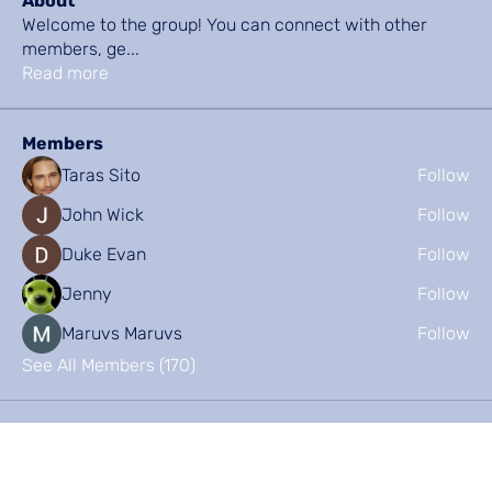
About
Welcome to the group! You can connect with other
members, ge
...
Read more
Members
Taras Sito
Follow
John Wick
Follow
Duke Evan
Follow
Jenny
Follow
Maruvs Maruvs
Follow
See All Members (170)